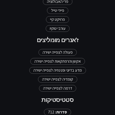
פרי האבולוציה
פיירי טייל
פרויקט קיי
עורבי טוקיו
ז'אנרים מומליצים
פעולה לצפייה ישירה
אקשן והרפתקאות לצפייה ישירה
מדע בדיוני ופנטזיה לצפייה ישירה
קומדיה לצפייה ישירה
דרמה לצפייה ישירה
סטטיסטיקות
סדרות:
712