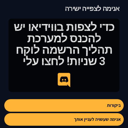
אנימה לצפייה ישירה
כדי לצפות בווידיאו יש
להכנס למערכת
תהליך הרשמה לוקח
3 שניות! לחצו עלי
ביקורות
אנימה שעשויה לעניין אותך