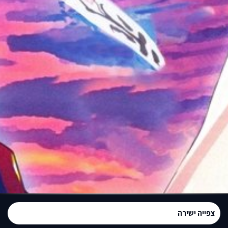
צפייה ישירה