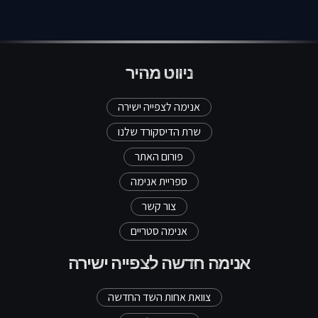
ניווט מהיר
אנימה לצפייה ישירה
שרת הדיסקורד שלנו
פורום האתר
ספריית אנימה
צור קשר
אנימה סטריים
אנימה חדשה לצפייה ישירה
צוואת אחות השד החדשה