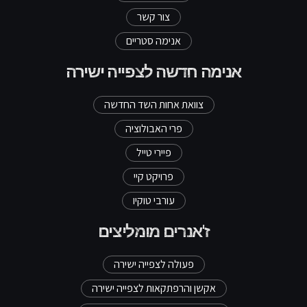
צור קשר
אנימה סטריים
אנימה חדשה לצפייה ישירה
צוואת אחות השד החדשה
פרי האבולוציה
פיירי טייל
פרויקט קיי
עורבי טוקיו
ז'אנרים מומליצים
פעולה לצפייה ישירה
אקשן והרפתקאות לצפייה ישירה