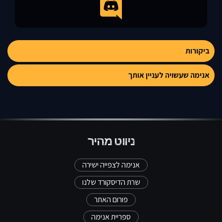
ביקורות
אנימה שעשויה לעניין אותך
ניווט מהיר
אנימה לצפייה ישירה
שרת הדיסקורד שלנו
פורום האתר
ספריית אנימה