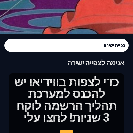
צפייה ישירה
אנימה לצפייה ישירה
כדי לצפות בווידיאו יש
להכנס למערכת
תהליך הרשמה לוקח
3 שניות! לחצו עלי